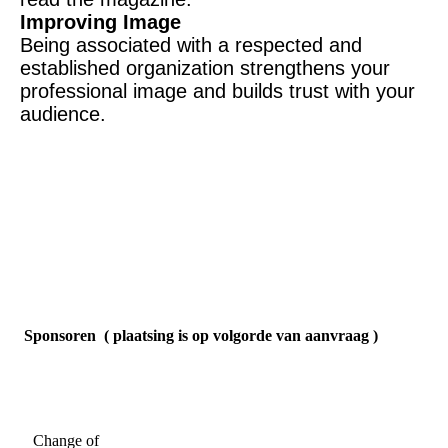
Improving Image
Being associated with a respected and
established organization strengthens your
professional image and builds trust with your
audience.
Sponsoren ( plaatsing is op volgorde van aanvraag )
Change of