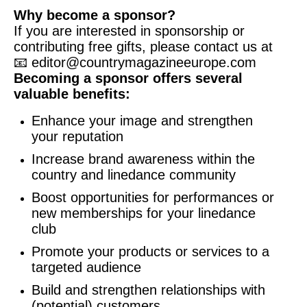
Why become a sponsor?
If you are interested in sponsorship or
contributing free gifts, please contact us at
📧 editor@countrymagazineeurope.com
Becoming a sponsor offers several
valuable benefits:
Enhance your image and strengthen
your reputation
Increase brand awareness within the
country and linedance community
Boost opportunities for performances or
new memberships for your linedance
club
Promote your products or services to a
targeted audience
Build and strengthen relationships with
(potential) customers