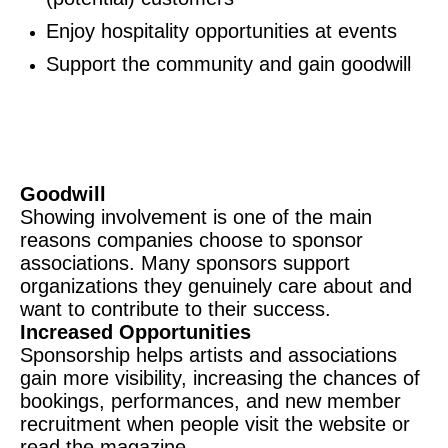
Enjoy hospitality opportunities at events
Support the community and gain goodwill
Goodwill
Showing involvement is one of the main
reasons companies choose to sponsor
associations. Many sponsors support
organizations they genuinely care about and
want to contribute to their success.
Increased Opportunities
Sponsorship helps artists and associations
gain more visibility, increasing the chances of
bookings, performances, and new member
recruitment when people visit the website or
read the magazine.