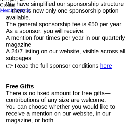
We have simplified our sponsorship structure
Opslaan
—there is now only one sponsorship option
Meer informatie
available.
The general sponsorship fee is €50 per year.
As a sponsor, you will receive:
A mention four times per year in our quarterly
magazine
A 24/7 listing on our website, visible across all
subpages
👉 Read the full sponsor conditions
here
Free Gifts
There is no fixed amount for free gifts—
contributions of any size are welcome.
You can choose whether you would like to
receive a mention on our website, in our
magazine, or both.