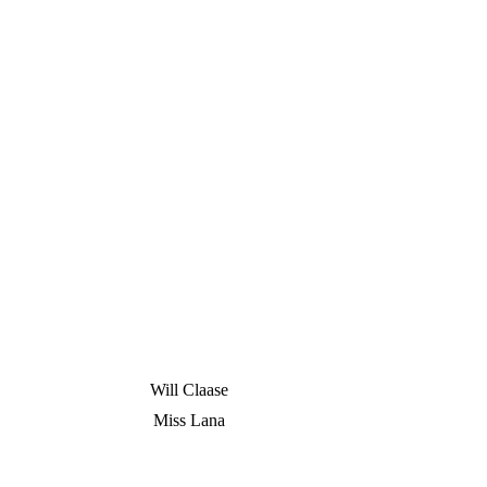
Will Claase
Miss Lana