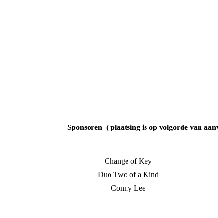
Sponsoren ( plaatsing is op volgorde van aan
Change of Key
Duo Two of a Kind
Conny Lee