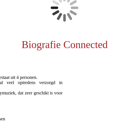
Biografie Connected
staat uit 4 personen.
l veel optredens verzorgd in
ymuziek, dat zeer geschikt is voor
sen