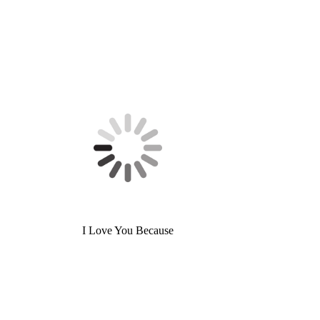
I Love You Because