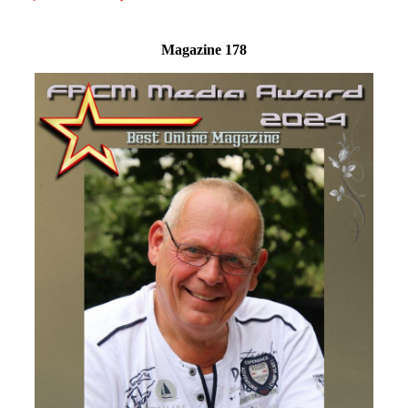
Magazine 178