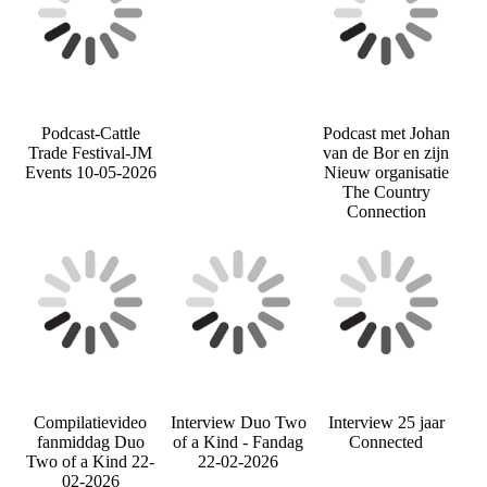
Podcast-Cattle
Podcast met Johan
Trade Festival-JM
van de Bor en zijn
Events 10-05-2026
Nieuw organisatie
The Country
Connection
Compilatievideo
Interview Duo Two
Interview 25 jaar
fanmiddag Duo
of a Kind - Fandag
Connected
Two of a Kind 22-
22-02-2026
02-2026