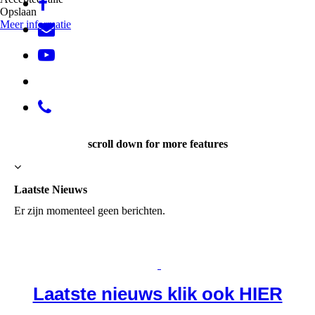
Opslaan
Meer informatie
scroll down for more features
Laatste Nieuws
Er zijn momenteel geen berichten.
Laatste nieuws klik ook HIER