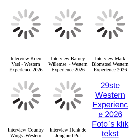
Interview Koen
Interview Barney
Interview Mark
Vael - Western
Willemse - Western
Blomsteel Western
Experience 2026
Experience 2026
Experience 2026
29ste
Western
Experienc
e 2026
Foto`s klik
Interview Country
Interview Henk de
tekst
Wings -Western
Jong and Pol