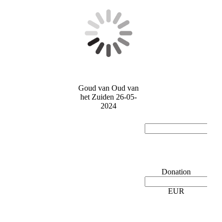
Goud van Oud van
het Zuiden 26-05-
2024