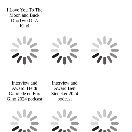
I Love You To The
Moon and Back
DuoTwo Of A
Kind
Interview and
Interview and
Award Heidi
Award Ben
Gabrielle en Fox
Steneker 2024
Gino 2024 podcast
podcast