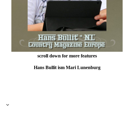
scroll down for more features
Hans Bullit ism Mari Lunenburg