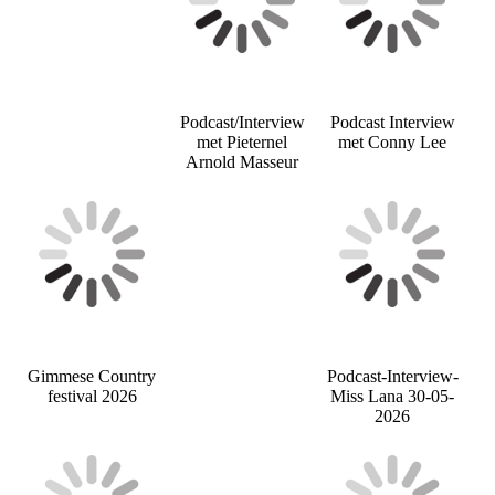
Podcast/Interview
Podcast Interview
met Pieternel
met Conny Lee
Arnold Masseur
Gimmese Country
Podcast-Interview-
festival 2026
Miss Lana 30-05-
2026