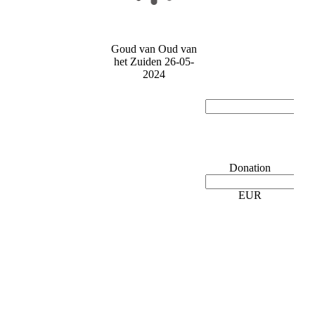
Goud van Oud van
het Zuiden 26-05-
2024