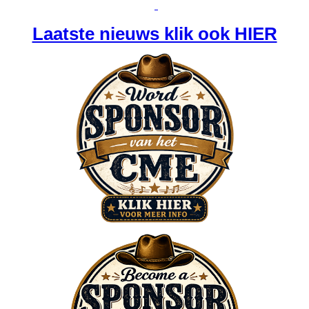
Laatste nieuws klik ook HIER