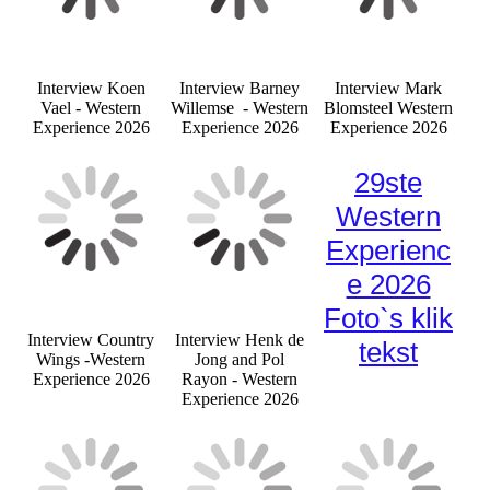
Interview Koen
Interview Barney
Interview Mark
Vael - Western
Willemse - Western
Blomsteel Western
Experience 2026
Experience 2026
Experience 2026
29ste
Western
Experienc
e 2026
Foto`s klik
Interview Country
Interview Henk de
tekst
Wings -Western
Jong and Pol
Experience 2026
Rayon - Western
Experience 2026