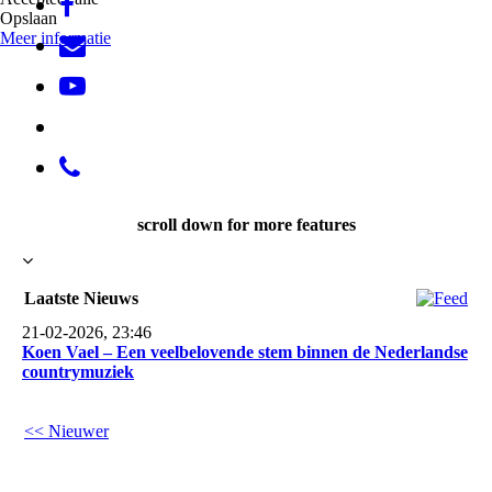
Opslaan
Meer informatie
scroll down for more features
Laatste Nieuws
21-02-2026, 23:46
Koen Vael – Een veelbelovende stem binnen de Nederlandse
countrymuziek
<< Nieuwer