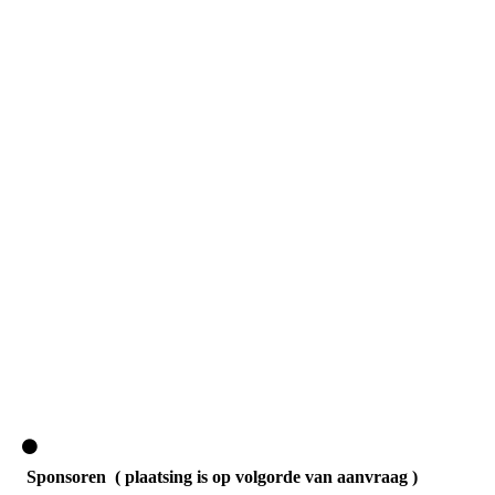
Sponsoren ( plaatsing is op volgorde van aanvraag )