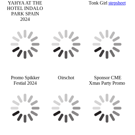
YAHYA AT THE
Tonk Girl
stepsheet
HOTEL INDALO
PARK SPAIN
2024
Promo Spikker
Oirschot
Sponsor CME
Festial 2024
Xmas Party Promo