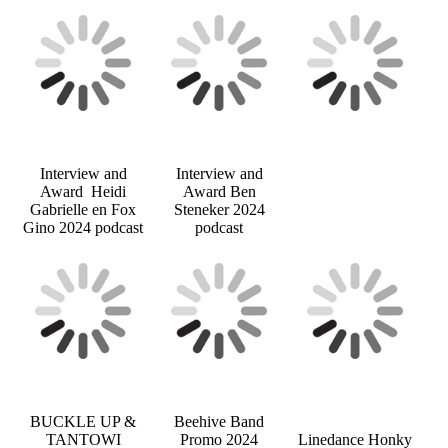
Interview and
Interview and
Award Heidi
Award Ben
Gabrielle en Fox
Steneker 2024
Gino 2024 podcast
podcast
BUCKLE UP &
Beehive Band
TANTOWI
Promo 2024
Linedance Honky