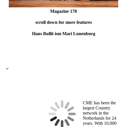
Magazine 178
scroll down for more features
Hans Bullit ism Mari Lunenburg
CME has been the
largest Country
network in the
Netherlands for 24
years. With 10,000