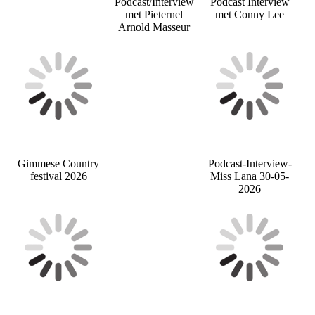
Podcast/Interview
Podcast Interview
met Pieternel
met Conny Lee
Arnold Masseur
Gimmese Country
Podcast-Interview-
festival 2026
Miss Lana 30-05-
2026