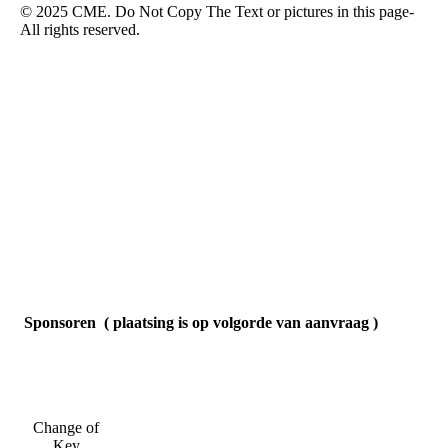
Sponsoren ( plaatsing is op volgorde van aanvraag )
Change of
Key