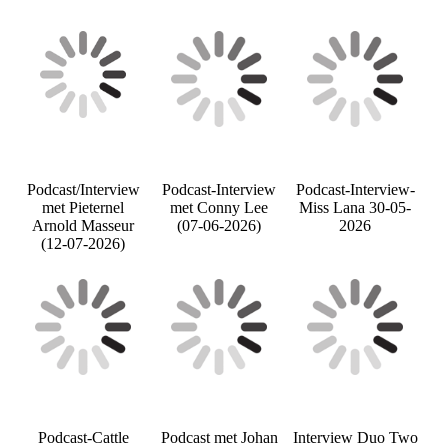
Podcast/Interview
Podcast-Interview
Podcast-Interview-
met Pieternel
met Conny Lee
Miss Lana 30-05-
Arnold Masseur
(07-06-2026)
2026
(12-07-2026)
Podcast-Cattle
Podcast met Johan
Interview Duo Two