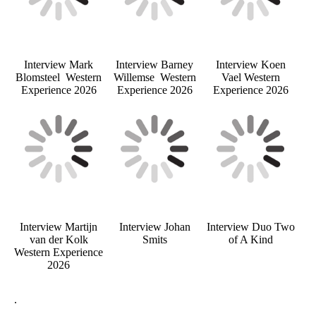
Interview Mark
Interview Barney
Interview Koen
Blomsteel Western
Willemse Western
Vael Western
Experience 2026
Experience 2026
Experience 2026
Interview Martijn
Interview Johan
Interview Duo Two
van der Kolk
Smits
of A Kind
Western Experience
2026
.