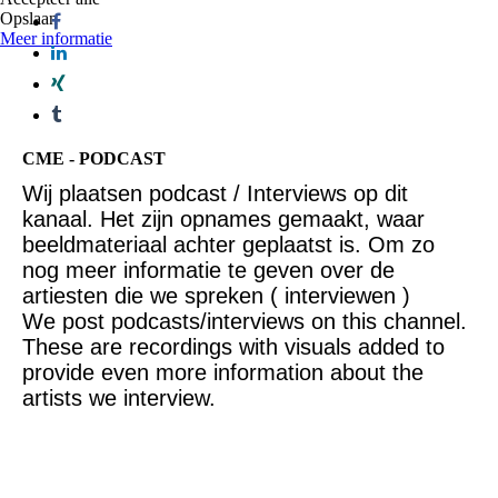
Opslaan
Meer informatie
CME - PODCAST
Wij plaatsen podcast / Interviews op dit
kanaal. Het zijn opnames gemaakt, waar
beeldmateriaal achter geplaatst is. Om zo
nog meer informatie te geven over de
artiesten die we spreken ( interviewen )
We post podcasts/interviews on this channel.
These are recordings with visuals added to
provide even more information about the
artists we interview.