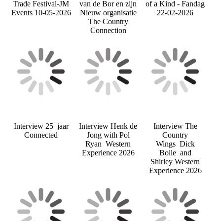
Trade Festival-JM
van de Bor en zijn
of a Kind - Fandag
Events 10-05-2026
Nieuw organisatie
22-02-2026
The Country
Connection
Interview 25 jaar
Interview Henk de
Interview The
Connected
Jong with Pol
Country
Ryan Western
Wings Dick
Experience 2026
Bolle and
Shirley Western
Experience 2026