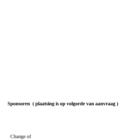
Sponsoren ( plaatsing is op volgorde van aanvraag )
Change of