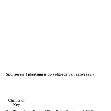
Sponsoren ( plaatsing is op volgorde van aanvraag )
Change of
Key