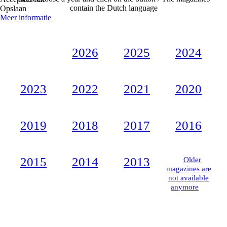
contain the Dutch language
Opslaan
Meer informatie
2026
2025
2024
2023
2022
2021
2020
2019
2018
2017
2016
2015
2014
2013
Older
magazines are
not available
anymore