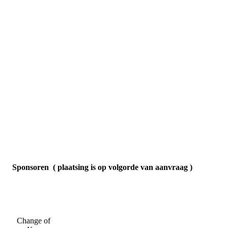
Sponsoren ( plaatsing is op volgorde van aanvraag )
Change of