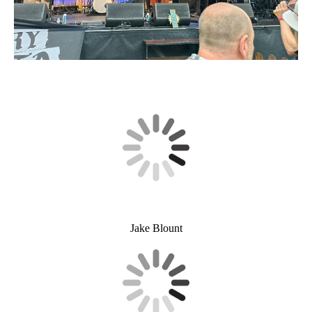
Jake Blount