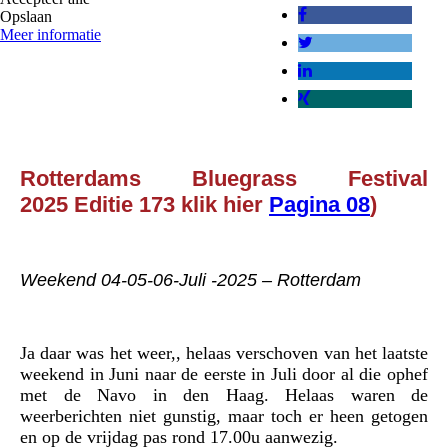
Opslaan
Meer informatie
Rotterdams Bluegrass Festival
2025 Editie 173 klik hier
Pagina 08
)
Weekend 04-05-06-Juli -2025 – Rotterdam
Ja daar was het weer,, helaas verschoven van het laatste
weekend in Juni naar de eerste in Juli door al die ophef
met de Navo in den Haag. Helaas waren de
weerberichten niet gunstig, maar toch er heen getogen
en op de vrijdag pas rond 17.00u aanwezig.