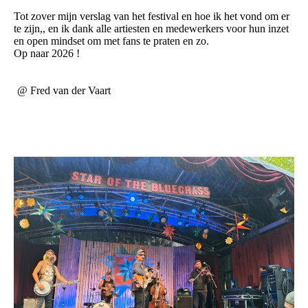
Tot zover mijn verslag van het festival en hoe ik het vond om er
te zijn,, en ik dank alle artiesten en medewerkers voor hun inzet
en open mindset om met fans te praten en zo.
Op naar 2026 !
@ Fred van der Vaart