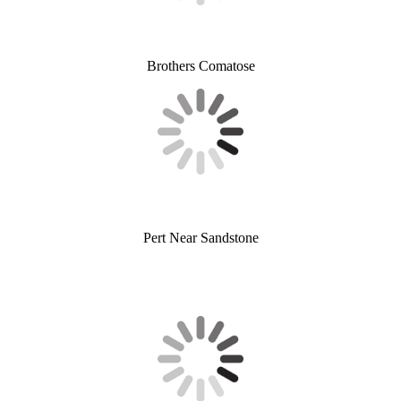
Brothers Comatose
Pert Near Sandstone