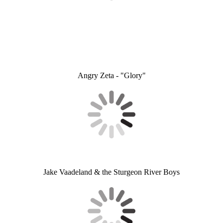
Angry Zeta - "Glory"
Jake Vaadeland & the Sturgeon River Boys