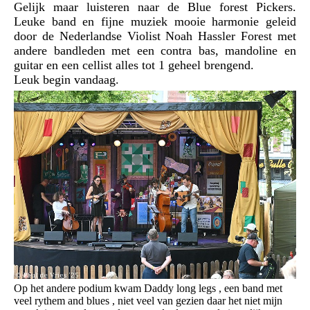
Gelijk maar luisteren naar de Blue forest Pickers.
Leuke band en fijne muziek mooie harmonie geleid
door de Nederlandse Violist Noah Hassler Forest met
andere bandleden met een contra bas, mandoline en
guitar en een cellist alles tot 1 geheel brengend.
Leuk begin vandaag.
Op het andere podium kwam Daddy long legs , een band met
veel rythem and blues , niet veel van gezien daar het niet mijn